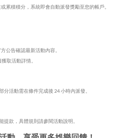
注或累積積分，系統即會自動派發獎勵至您的帳戶。
或官方公告確認最新活動內容。
客服獲取活動詳情。
分活動需在條件完成後 24 小時內派發。
能提款，具體規則請參閱活動說明。
優惠活動，享受更多娛樂回饋！