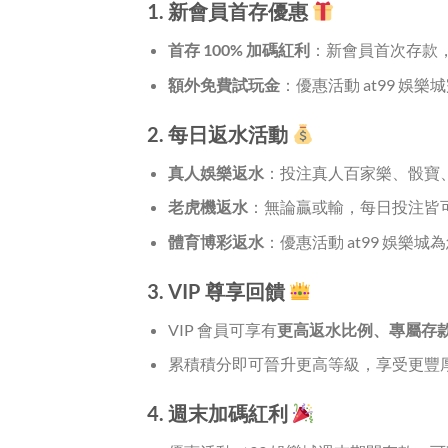
1. 新會員首存優惠
首存 100% 加碼紅利
：新會員首次存款，
額外免費試玩金
：優惠活動 at99 
2. 每日返水活動
真人娛樂返水
：投注真人百家樂、骰寶
老虎機返水
：無論贏或輸，每日投注皆
體育博彩返水
：優惠活動 at99 娛
3. VIP 尊享回饋
VIP 會員可享有
更高返水比例、專屬存
累積積分即可晉升更高等級，享受更豐
4. 週末加碼紅利