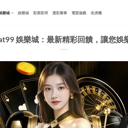
 娛樂城
娛樂城
彩票彩球
運彩賽事
電競遊戲
老虎機
at99 娛樂城：最新精彩回饋，讓您