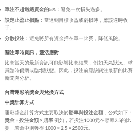
單注不超過總資金的5%
：避免一次損失過多。
設定止盈止損點
：當達到目標收益或虧損時，應該適時收
手。
分散投注
：避免將所有資金押在單一比賽，降低風險。
關注即時資訊，靈活應對
比賽當天的最新資訊可能影響比賽結果，例如天氣狀況、球
員臨時傷病或臨場狀態。因此，投注前應該關注最新的比賽
新聞與分析。
台灣運彩的獎金與兌換方式
中獎計算方式
運彩獎金計算方式主要取決於
賠率
與
投注金額
，公式如下：
獎金 = 投注金額 × 賠率
例如，若投注1000元在賠率2.5的比
賽，若命中則獲得
1000 × 2.5 = 2500元
。