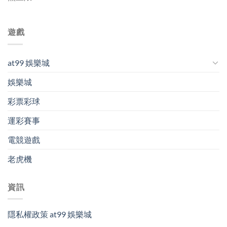
遊戲
at99 娛樂城
娛樂城
彩票彩球
運彩賽事
電競遊戲
老虎機
資訊
隱私權政策
at99 娛樂城