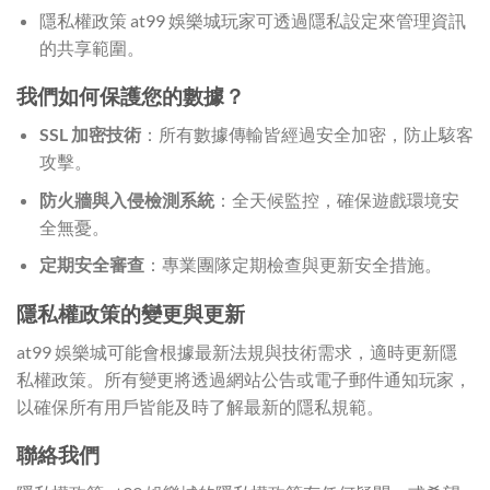
隱私權政策 at99 娛樂城玩家可透過隱私設定來管理資訊
的共享範圍。
我們如何保護您的數據？
SSL 加密技術
：所有數據傳輸皆經過安全加密，防止駭客
攻擊。
防火牆與入侵檢測系統
：全天候監控，確保遊戲環境安
全無憂。
定期安全審查
：專業團隊定期檢查與更新安全措施。
隱私權政策的變更與更新
at99 娛樂城可能會根據最新法規與技術需求，適時更新隱
私權政策。所有變更將透過網站公告或電子郵件通知玩家，
以確保所有用戶皆能及時了解最新的隱私規範。
聯絡我們