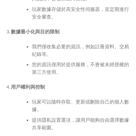
玩家數據存儲於高安全性伺服器，並定期進行
安全審查。
數據最小化與目的限制
我們僅收集必要的資訊，例如註冊資料、交易
紀錄等。
您的資訊僅用於提供服務，不會被未經授權的
第三方使用。
用戶權利與控制
玩家可以隨時存取、更新或刪除自己的個人數
據。
提供隱私設置選項，讓用戶能夠自由選擇數據
共享範圍。