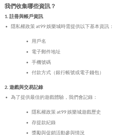
我們收集哪些資訊？
1. 註冊與帳戶資訊
隱私權政策 at99 娛樂城時需提供以下基本資訊：
用戶名
電子郵件地址
手機號碼
付款方式（銀行帳號或電子錢包）
2. 遊戲與交易記錄
為了提供最佳的遊戲體驗，我們會記錄：
隱私權政策 at99 娛樂城遊戲歷史
存提款紀錄
獎勵與促銷活動參與情況