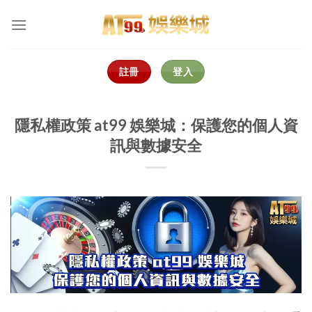
Skip
to
content
註冊
登入
隱私權政策 at99 娛樂城：保護您的個人資
訊與數據安全